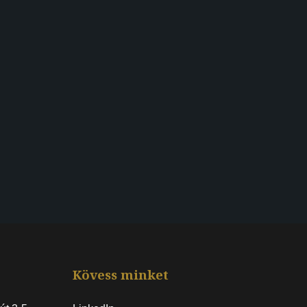
Kövess minket