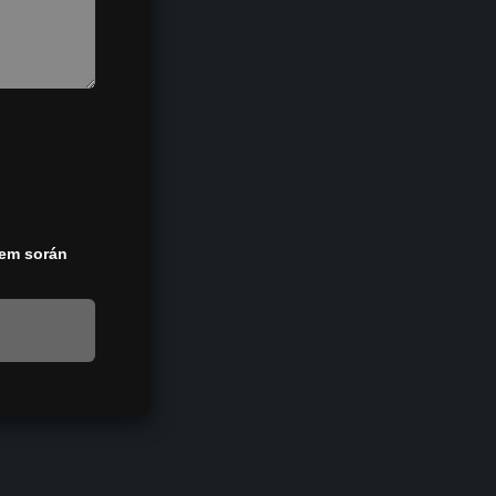
sem során